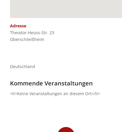
Adresse
Theodor-Heuss-Str. 23
Oberschleißheim
Deutschland
Kommende Veranstaltungen
<li>Keine Veranstaltungen an diesem Ort</li>