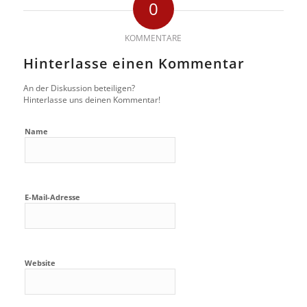
0
KOMMENTARE
Hinterlasse einen Kommentar
An der Diskussion beteiligen?
Hinterlasse uns deinen Kommentar!
Name
E-Mail-Adresse
Website