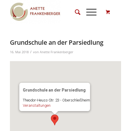
Grundschule an der Parsiedlung
/
16. Mai 2018
von
Anette Frankenberger
Grundschule an der Parsiedlung
Theodor-Heuss-Str. 23 - Oberschleißheim
Veranstaltungen