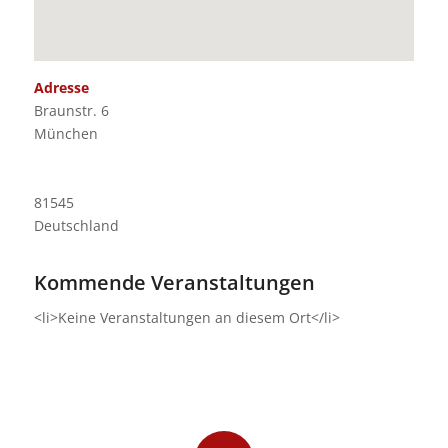
Adresse
Braunstr. 6
München
81545
Deutschland
Kommende Veranstaltungen
<li>Keine Veranstaltungen an diesem Ort</li>