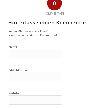
0
KOMMENTARE
Hinterlasse einen Kommentar
An der Diskussion beteiligen?
Hinterlasse uns deinen Kommentar!
Name
E-Mail-Adresse
Website