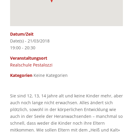
Datum/Zeit
Date(s) - 21/03/2018
19:00 - 20:30
Veranstaltungsort
Realschule Pestalozzi
Kategorien
Keine Kategorien
Sie sind 12, 13, 14 Jahre alt und keine Kinder mehr, aber
auch noch lange nicht erwachsen. Alles ändert sich
plötzlich, sowohl in der körperlichen Entwicklung wie
auch in der Seele der Heranwachsenden – manchmal so
schnell, dass weder die Kinder noch ihre Eltern
mitkommen. Wie sollen Eltern mit dem „Heiß und Kalt»