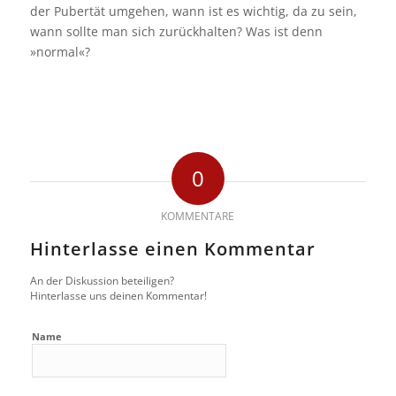
der Pubertät umgehen, wann ist es wichtig, da zu sein,
wann sollte man sich zurückhalten? Was ist denn
»normal«?
0
KOMMENTARE
Hinterlasse einen Kommentar
An der Diskussion beteiligen?
Hinterlasse uns deinen Kommentar!
Name