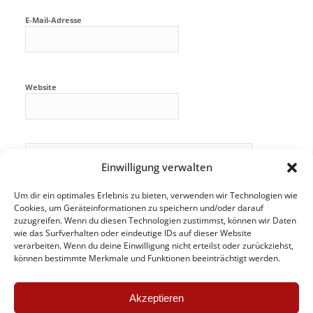
E-Mail-Adresse
Website
Einwilligung verwalten
Um dir ein optimales Erlebnis zu bieten, verwenden wir Technologien wie
Cookies, um Geräteinformationen zu speichern und/oder darauf
zuzugreifen. Wenn du diesen Technologien zustimmst, können wir Daten
wie das Surfverhalten oder eindeutige IDs auf dieser Website
verarbeiten. Wenn du deine Einwilligung nicht erteilst oder zurückziehst,
können bestimmte Merkmale und Funktionen beeinträchtigt werden.
Akzeptieren