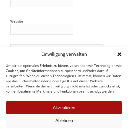
Website
Einwilligung verwalten
Um dir ein optimales Erlebnis zu bieten, verwenden wir Technologien wie
Cookies, um Geräteinformationen zu speichern und/oder darauf
zuzugreifen. Wenn du diesen Technologien zustimmst, können wir Daten
wie das Surfverhalten oder eindeutige IDs auf dieser Website
verarbeiten. Wenn du deine Einwilligung nicht erteilst oder zurückziehst,
können bestimmte Merkmale und Funktionen beeinträchtigt werden.
Akzeptieren
Ablehnen