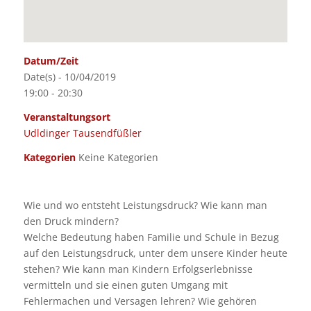
Datum/Zeit
Date(s) - 10/04/2019
19:00 - 20:30
Veranstaltungsort
Udldinger Tausendfüßler
Kategorien
Keine Kategorien
Wie und wo entsteht Leistungsdruck? Wie kann man
den Druck mindern?
Welche Bedeutung haben Familie und Schule in Bezug
auf den Leistungsdruck, unter dem unsere Kinder heute
stehen? Wie kann man Kindern Erfolgserlebnisse
vermitteln und sie einen guten Umgang mit
Fehlermachen und Versagen lehren? Wie gehören