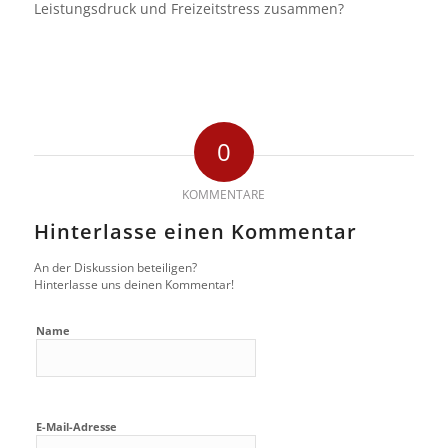
Leistungsdruck und Freizeitstress zusammen?
0
KOMMENTARE
Hinterlasse einen Kommentar
An der Diskussion beteiligen?
Hinterlasse uns deinen Kommentar!
Name
E-Mail-Adresse