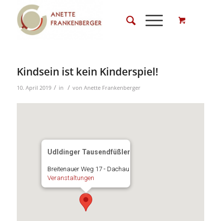
Kindsein ist kein Kinderspiel!
/
/
10. April 2019
in
von
Anette Frankenberger
Udldinger Tausendfüßler
Breitenauer Weg 17 - Dachau
Veranstaltungen