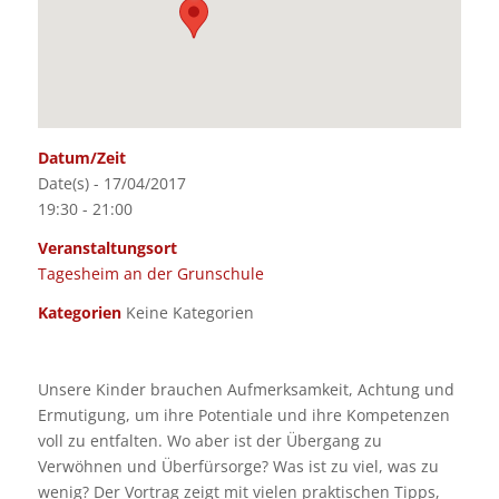
Datum/Zeit
Date(s) - 17/04/2017
19:30 - 21:00
Veranstaltungsort
Tagesheim an der Grunschule
Kategorien
Keine Kategorien
Unsere Kinder brauchen Aufmerksamkeit, Achtung und
Ermutigung, um ihre Potentiale und ihre Kompetenzen
voll zu entfalten. Wo aber ist der Übergang zu
Verwöhnen und Überfürsorge? Was ist zu viel, was zu
wenig? Der Vortrag zeigt mit vielen praktischen Tipps,