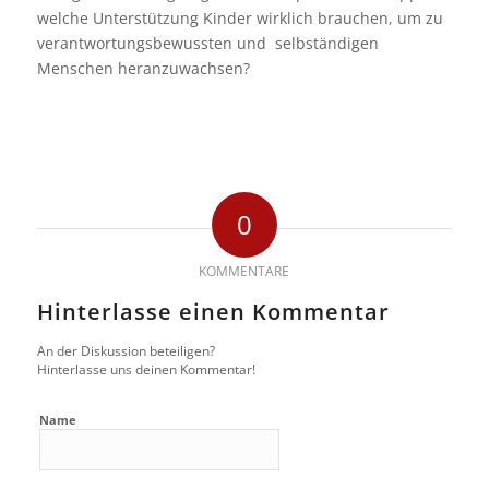
welche Unterstützung Kinder wirklich brauchen, um zu
verantwortungsbewussten und selbständigen
Menschen heranzuwachsen?
0
KOMMENTARE
Hinterlasse einen Kommentar
An der Diskussion beteiligen?
Hinterlasse uns deinen Kommentar!
Name