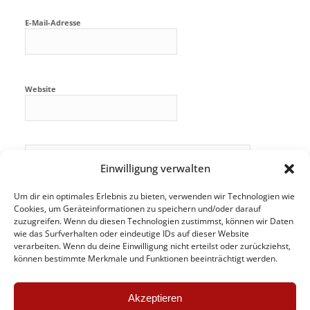
E-Mail-Adresse
Website
Einwilligung verwalten
Um dir ein optimales Erlebnis zu bieten, verwenden wir Technologien wie
Cookies, um Geräteinformationen zu speichern und/oder darauf
zuzugreifen. Wenn du diesen Technologien zustimmst, können wir Daten
wie das Surfverhalten oder eindeutige IDs auf dieser Website
verarbeiten. Wenn du deine Einwilligung nicht erteilst oder zurückziehst,
können bestimmte Merkmale und Funktionen beeinträchtigt werden.
Akzeptieren