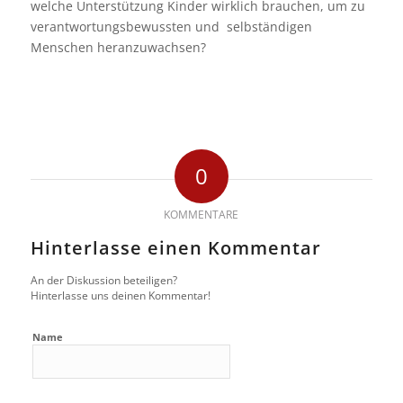
welche Unterstützung Kinder wirklich brauchen, um zu
verantwortungsbewussten und selbständigen
Menschen heranzuwachsen?
0
KOMMENTARE
Hinterlasse einen Kommentar
An der Diskussion beteiligen?
Hinterlasse uns deinen Kommentar!
Name