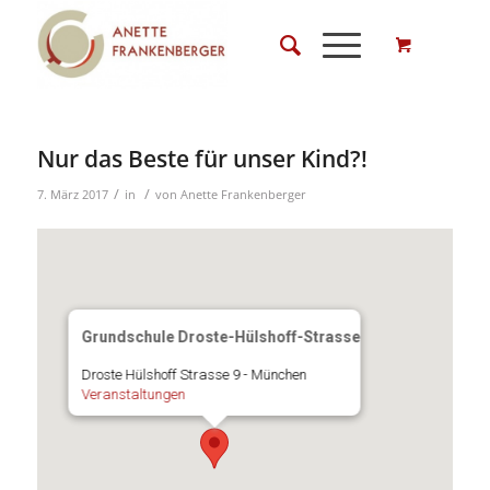
Nur das Beste für unser Kind?!
/
/
7. März 2017
in
von
Anette Frankenberger
Grundschule Droste-Hülshoff-Strasse
Droste Hülshoff Strasse 9 - München
Veranstaltungen