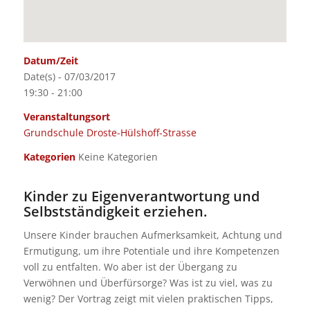
Datum/Zeit
Date(s) - 07/03/2017
19:30 - 21:00
Veranstaltungsort
Grundschule Droste-Hülshoff-Strasse
Kategorien
Keine Kategorien
Kinder zu Eigenverantwortung und
Selbstständigkeit erziehen.
Unsere Kinder brauchen Aufmerksamkeit, Achtung und
Ermutigung, um ihre Potentiale und ihre Kompetenzen
voll zu entfalten. Wo aber ist der Übergang zu
Verwöhnen und Überfürsorge? Was ist zu viel, was zu
wenig? Der Vortrag zeigt mit vielen praktischen Tipps,