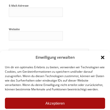
E-Mail-Adresse
Website
Einwilligung verwalten
Um dir ein optimales Erlebnis zu bieten, verwenden wir Technologien wie
Cookies, um Geräteinformationen zu speichern und/oder darauf
zuzugreifen. Wenn du diesen Technologien zustimmst, können wir Daten
wie das Surfverhalten oder eindeutige IDs auf dieser Website
verarbeiten. Wenn du deine Einwilligung nicht erteilst oder zurückziehst,
können bestimmte Merkmale und Funktionen beeinträchtigt werden.
Akzeptieren