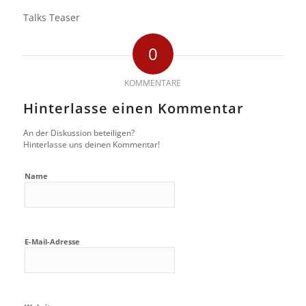
Talks Teaser
0
KOMMENTARE
Hinterlasse einen Kommentar
An der Diskussion beteiligen?
Hinterlasse uns deinen Kommentar!
Name
E-Mail-Adresse