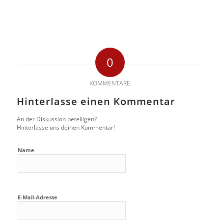
0
KOMMENTARE
Hinterlasse einen Kommentar
An der Diskussion beteiligen?
Hinterlasse uns deinen Kommentar!
Name
E-Mail-Adresse