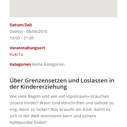
Datum/Zeit
Date(s) - 08/06/2016
19:00 - 21:00
Veranstaltungsort
KuKiTa
Kategorien
Keine Kategorien
Über Grenzensetzen und Loslassen in
der Kindererziehung
Wie viele Regeln und wie viel »Spielraum« brauchen
unsere Kinder? Wann sind Vorschriften und Gebote zu
eng, wann zu locker? Was braucht ein Kind, damit es
sich in der Welt orientieren kann und sichere
Haltepunkte findet?