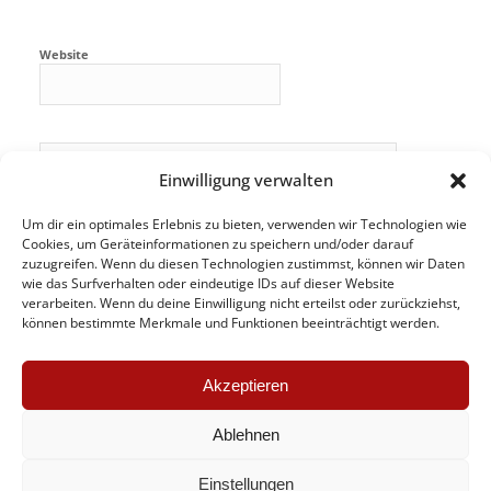
Website
Einwilligung verwalten
Um dir ein optimales Erlebnis zu bieten, verwenden wir Technologien wie
Cookies, um Geräteinformationen zu speichern und/oder darauf
zuzugreifen. Wenn du diesen Technologien zustimmst, können wir Daten
wie das Surfverhalten oder eindeutige IDs auf dieser Website
verarbeiten. Wenn du deine Einwilligung nicht erteilst oder zurückziehst,
können bestimmte Merkmale und Funktionen beeinträchtigt werden.
Akzeptieren
Ablehnen
Einstellungen