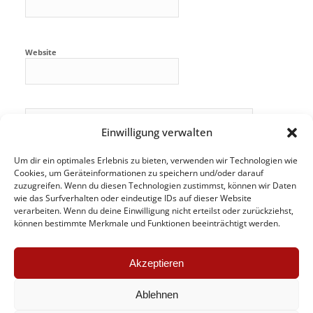
Website
Einwilligung verwalten
Um dir ein optimales Erlebnis zu bieten, verwenden wir Technologien wie
Cookies, um Geräteinformationen zu speichern und/oder darauf
zuzugreifen. Wenn du diesen Technologien zustimmst, können wir Daten
wie das Surfverhalten oder eindeutige IDs auf dieser Website
verarbeiten. Wenn du deine Einwilligung nicht erteilst oder zurückziehst,
können bestimmte Merkmale und Funktionen beeinträchtigt werden.
Akzeptieren
Ablehnen