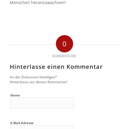
Menschen heranzuwachsen?
0
KOMMENTARE
Hinterlasse einen Kommentar
An der Diskussion beteiligen?
Hinterlasse uns deinen Kommentar!
Name
E-Mail-Adresse