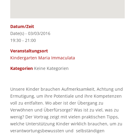
Datum/Zeit
Date(s) - 03/03/2016
19:30 - 21:00
Veranstaltungsort
Kindergarten Maria Immaculata
Kategorien
Keine Kategorien
Unsere Kinder brauchen Aufmerksamkeit, Achtung und
Ermutigung, um ihre Potentiale und ihre Kompetenzen
voll zu entfalten. Wo aber ist der Übergang zu
Verwöhnen und Überfürsorge? Was ist zu viel, was zu
wenig? Der Vortrag zeigt mit vielen praktischen Tipps,
welche Unterstützung Kinder wirklich brauchen, um zu
verantwortungsbewussten und selbständigen