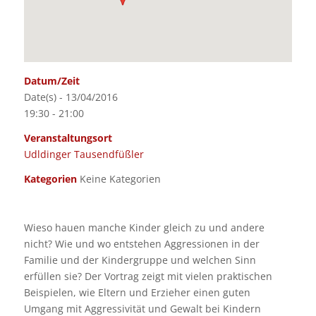
Datum/Zeit
Date(s) - 13/04/2016
19:30 - 21:00
Veranstaltungsort
Udldinger Tausendfüßler
Kategorien
Keine Kategorien
Wieso hauen manche Kinder gleich zu und andere
nicht? Wie und wo entstehen Aggressionen in der
Familie und der Kindergruppe und welchen Sinn
erfüllen sie? Der Vortrag zeigt mit vielen praktischen
Beispielen, wie Eltern und Erzieher einen guten
Umgang mit Aggressivität und Gewalt bei Kindern