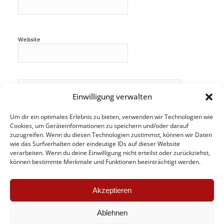
Website
Einwilligung verwalten
Um dir ein optimales Erlebnis zu bieten, verwenden wir Technologien wie
Cookies, um Geräteinformationen zu speichern und/oder darauf
zuzugreifen. Wenn du diesen Technologien zustimmst, können wir Daten
wie das Surfverhalten oder eindeutige IDs auf dieser Website
verarbeiten. Wenn du deine Einwilligung nicht erteilst oder zurückziehst,
können bestimmte Merkmale und Funktionen beeinträchtigt werden.
Akzeptieren
Ablehnen