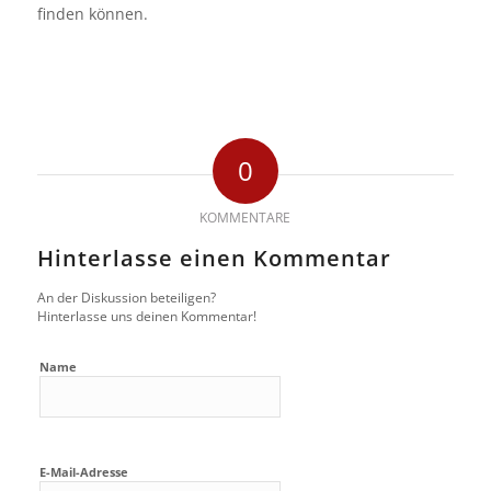
finden können.
0
KOMMENTARE
Hinterlasse einen Kommentar
An der Diskussion beteiligen?
Hinterlasse uns deinen Kommentar!
Name
E-Mail-Adresse